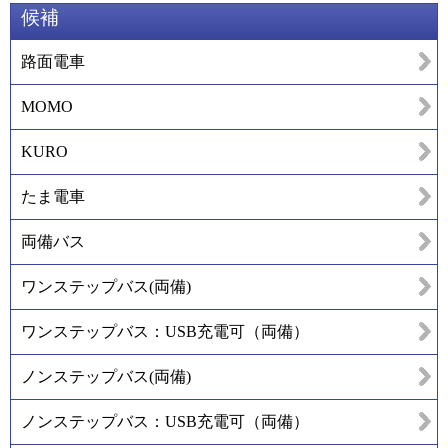
候補
路面電車
MOMO
KURO
たま電車
両備バス
ワンステップバス(両備)
ワンステップバス：USB充電可（両備）
ノンステップバス(両備)
ノンステップバス：USB充電可（両備）