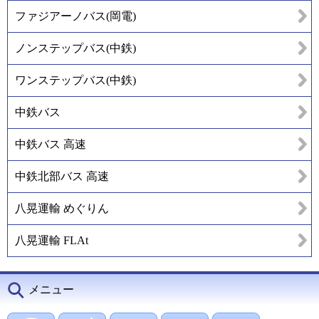
ファジアーノバス(岡電)
ノンステップバス(中鉄)
ワンステップバス(中鉄)
中鉄バス
中鉄バス 高速
中鉄北部バス 高速
八晃運輸 めぐりん
八晃運輸 FLAt
メニュー