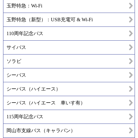
玉野特急：Wi-Fi
玉野特急（新型）：USB充電可 & Wi-Fi
110周年記念バス
サイバス
ソラビ
シーバス
シーバス（ハイエース）
シーバス（ハイエース 車いす有）
115周年記念バス
岡山市支線バス（キャラバン）