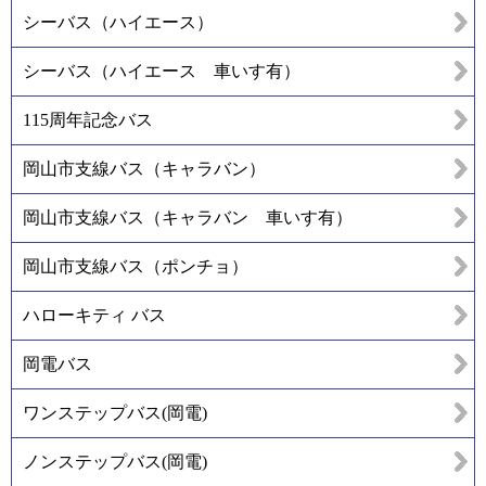
シーバス（ハイエース）
シーバス（ハイエース 車いす有）
115周年記念バス
岡山市支線バス（キャラバン）
岡山市支線バス（キャラバン 車いす有）
岡山市支線バス（ポンチョ）
ハローキティ バス
岡電バス
ワンステップバス(岡電)
ノンステップバス(岡電)