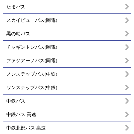
たまバス
スカイビューバス(岡電)
黑の助バス
チャギントンバス(岡電)
ファジアーノバス(岡電)
ノンステップバス(中鉄)
ワンステップバス(中鉄)
中鉄バス
中鉄バス 高速
中鉄北部バス 高速