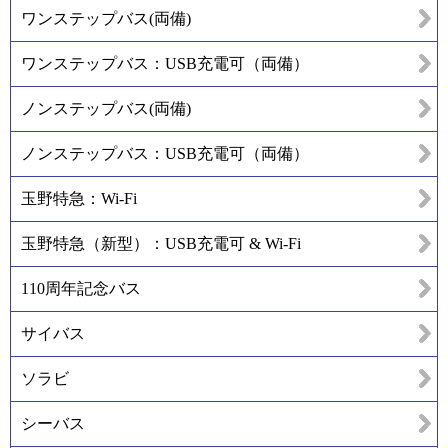
ワンステップバス(両備)
ワンステップバス：USB充電可（両備）
ノンステップバス(両備)
ノンステップバス：USB充電可（両備）
玉野特急：Wi-Fi
玉野特急（新型）：USB充電可 & Wi-Fi
110周年記念バス
サイバス
ソラビ
シーバス