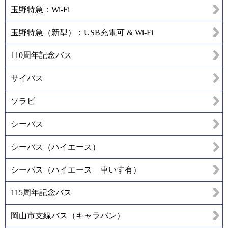
玉野特急：Wi-Fi
玉野特急（新型）：USB充電可 & Wi-Fi
110周年記念バス
サイバス
ソラビ
シーバス
シーバス（ハイエース）
シーバス（ハイエース 車いす有）
115周年記念バス
岡山市支線バス（キャラバン）