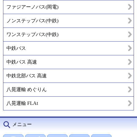
ファジアーノバス(岡電)
ノンステップバス(中鉄)
ワンステップバス(中鉄)
中鉄バス
中鉄バス 高速
中鉄北部バス 高速
八晃運輸 めぐりん
八晃運輸 FLAt
メニュー