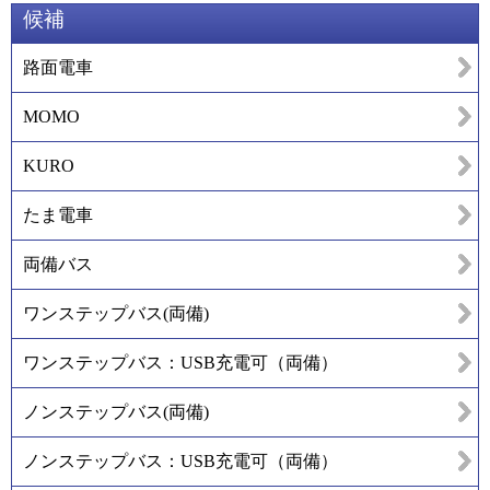
候補
路面電車
MOMO
KURO
たま電車
両備バス
ワンステップバス(両備)
ワンステップバス：USB充電可（両備）
ノンステップバス(両備)
ノンステップバス：USB充電可（両備）