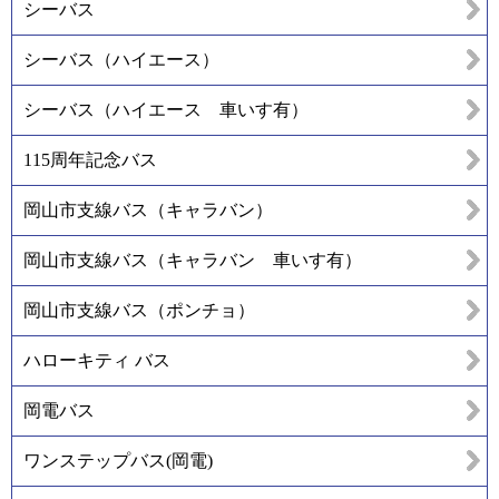
シーバス
シーバス（ハイエース）
シーバス（ハイエース 車いす有）
115周年記念バス
岡山市支線バス（キャラバン）
岡山市支線バス（キャラバン 車いす有）
岡山市支線バス（ポンチョ）
ハローキティ バス
岡電バス
ワンステップバス(岡電)