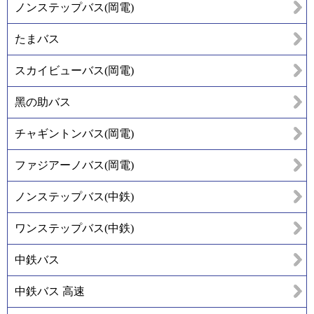
ノンステップバス(岡電)
たまバス
スカイビューバス(岡電)
黑の助バス
チャギントンバス(岡電)
ファジアーノバス(岡電)
ノンステップバス(中鉄)
ワンステップバス(中鉄)
中鉄バス
中鉄バス 高速