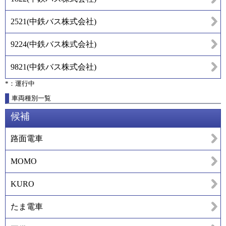
2521
(
中鉄バス株式会社
)
9224
(
中鉄バス株式会社
)
9821
(
中鉄バス株式会社
)
*：運行中
車両種別一覧
候補
路面電車
MOMO
KURO
たま電車