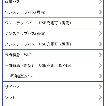
両備バス
ワンステップバス(両備)
ワンステップバス：USB充電可（両備）
ノンステップバス(両備)
ノンステップバス：USB充電可（両備）
玉野特急：Wi-Fi
玉野特急（新型）：USB充電可 & Wi-Fi
110周年記念バス
サイバス
ソラビ