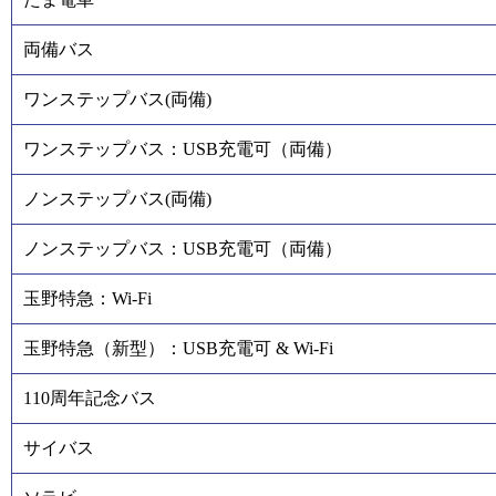
両備バス
ワンステップバス(両備)
ワンステップバス：USB充電可（両備）
ノンステップバス(両備)
ノンステップバス：USB充電可（両備）
玉野特急：Wi-Fi
玉野特急（新型）：USB充電可 & Wi-Fi
110周年記念バス
サイバス