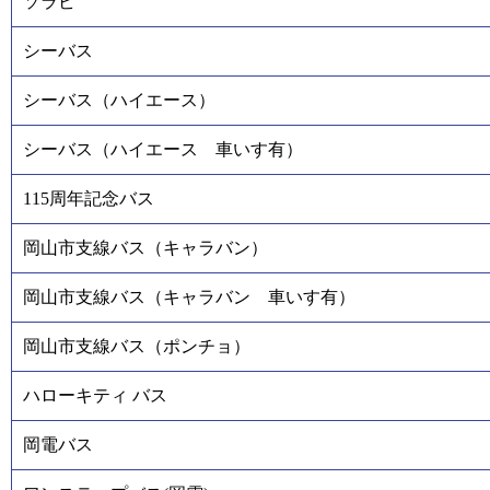
ソラビ
シーバス
シーバス（ハイエース）
シーバス（ハイエース 車いす有）
115周年記念バス
岡山市支線バス（キャラバン）
岡山市支線バス（キャラバン 車いす有）
岡山市支線バス（ポンチョ）
ハローキティ バス
岡電バス