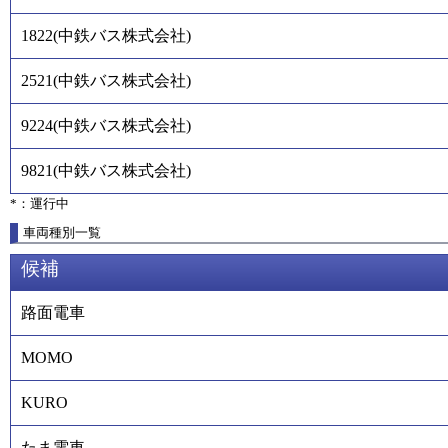
1822
(
中鉄バス株式会社
)
2521
(
中鉄バス株式会社
)
9224
(
中鉄バス株式会社
)
9821
(
中鉄バス株式会社
)
*：運行中
車両種別一覧
候補
路面電車
MOMO
KURO
たま電車