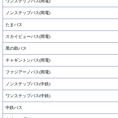
ワンステップバス(岡電)
ノンステップバス(岡電)
たまバス
スカイビューバス(岡電)
黑の助バス
チャギントンバス(岡電)
ファジアーノバス(岡電)
ノンステップバス(中鉄)
ワンステップバス(中鉄)
中鉄バス