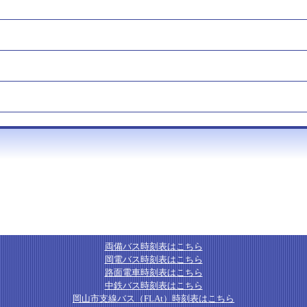
両備バス時刻表はこちら
岡電バス時刻表はこちら
路面電車時刻表はこちら
中鉄バス時刻表はこちら
岡山市支線バス（FLAt）時刻表はこちら