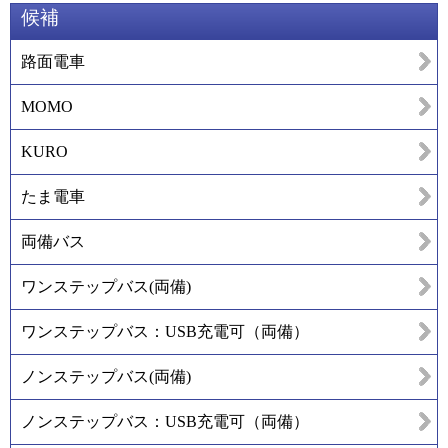
候補
路面電車
MOMO
KURO
たま電車
両備バス
ワンステップバス(両備)
ワンステップバス：USB充電可（両備）
ノンステップバス(両備)
ノンステップバス：USB充電可（両備）