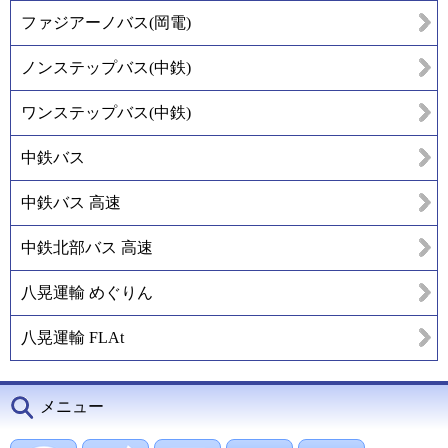
ファジアーノバス(岡電)
ノンステップバス(中鉄)
ワンステップバス(中鉄)
中鉄バス
中鉄バス 高速
中鉄北部バス 高速
八晃運輸 めぐりん
八晃運輸 FLAt
メニュー