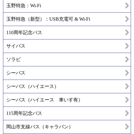
玉野特急：Wi-Fi
玉野特急（新型）：USB充電可 & Wi-Fi
110周年記念バス
サイバス
ソラビ
シーバス
シーバス（ハイエース）
シーバス（ハイエース 車いす有）
115周年記念バス
岡山市支線バス（キャラバン）