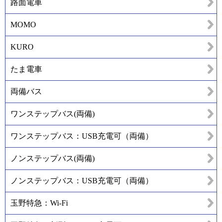
路面電車
MOMO
KURO
たま電車
両備バス
ワンステップバス(両備)
ワンステップバス：USB充電可（両備）
ノンステップバス(両備)
ノンステップバス：USB充電可（両備）
玉野特急：Wi-Fi