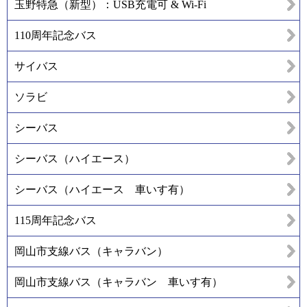
玉野特急（新型）：USB充電可 & Wi-Fi
110周年記念バス
サイバス
ソラビ
シーバス
シーバス（ハイエース）
シーバス（ハイエース 車いす有）
115周年記念バス
岡山市支線バス（キャラバン）
岡山市支線バス（キャラバン 車いす有）