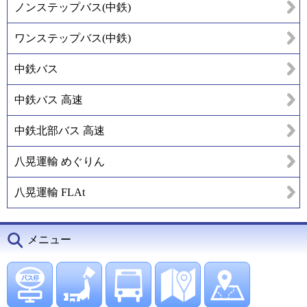
ノンステップバス(中鉄)
ワンステップバス(中鉄)
中鉄バス
中鉄バス 高速
中鉄北部バス 高速
八晃運輸 めぐりん
八晃運輸 FLAt
メニュー