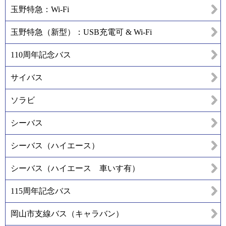
玉野特急：Wi-Fi
玉野特急（新型）：USB充電可 & Wi-Fi
110周年記念バス
サイバス
ソラビ
シーバス
シーバス（ハイエース）
シーバス（ハイエース 車いす有）
115周年記念バス
岡山市支線バス（キャラバン）