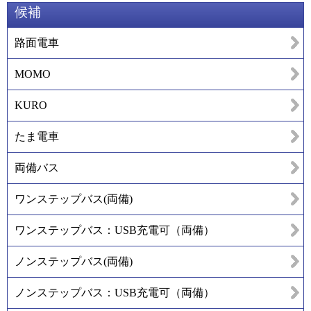
候補
路面電車
MOMO
KURO
たま電車
両備バス
ワンステップバス(両備)
ワンステップバス：USB充電可（両備）
ノンステップバス(両備)
ノンステップバス：USB充電可（両備）