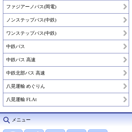
ファジアーノバス(岡電)
ノンステップバス(中鉄)
ワンステップバス(中鉄)
中鉄バス
中鉄バス 高速
中鉄北部バス 高速
八晃運輸 めぐりん
八晃運輸 FLAt
メニュー