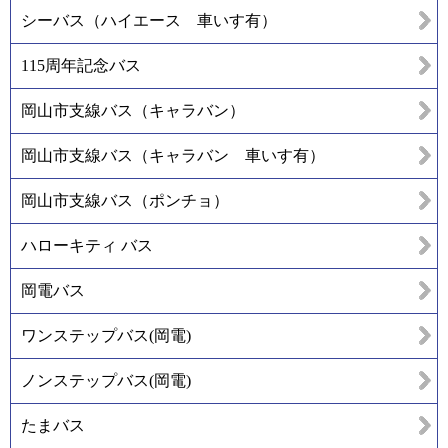
シーバス（ハイエース 車いす有）
115周年記念バス
岡山市支線バス（キャラバン）
岡山市支線バス（キャラバン 車いす有）
岡山市支線バス（ポンチョ）
ハローキティ バス
岡電バス
ワンステップバス(岡電)
ノンステップバス(岡電)
たまバス