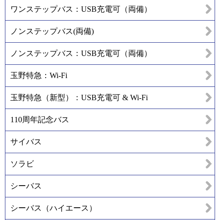
ワンステップバス：USB充電可（両備）
ノンステップバス(両備)
ノンステップバス：USB充電可（両備）
玉野特急：Wi-Fi
玉野特急（新型）：USB充電可 & Wi-Fi
110周年記念バス
サイバス
ソラビ
シーバス
シーバス（ハイエース）