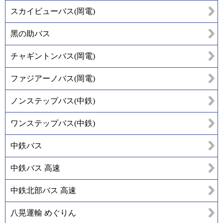
スカイビューバス(岡電)
黑の助バス
チャギントンバス(岡電)
ファジアーノバス(岡電)
ノンステップバス(中鉄)
ワンステップバス(中鉄)
中鉄バス
中鉄バス 高速
中鉄北部バス 高速
八晃運輸 めぐりん