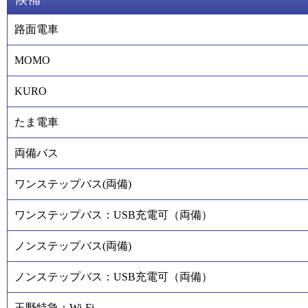
路面電車
MOMO
KURO
たま電車
両備バス
ワンステップバス(両備)
ワンステップバス：USB充電可（両備）
ノンステップバス(両備)
ノンステップバス：USB充電可（両備）
玉野特急：Wi-Fi