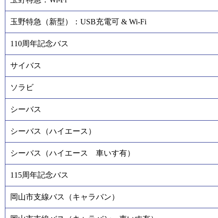
玉野特急（新型）：USB充電可 & Wi-Fi
110周年記念バス
サイバス
ソラビ
シーバス
シーバス（ハイエース）
シーバス（ハイエース 車いす有）
115周年記念バス
岡山市支線バス（キャラバン）