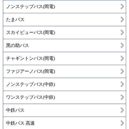
ノンステップバス(岡電)
たまバス
スカイビューバス(岡電)
黑の助バス
チャギントンバス(岡電)
ファジアーノバス(岡電)
ノンステップバス(中鉄)
ワンステップバス(中鉄)
中鉄バス
中鉄バス 高速