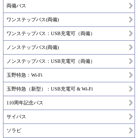
両備バス
ワンステップバス(両備)
ワンステップバス：USB充電可（両備）
ノンステップバス(両備)
ノンステップバス：USB充電可（両備）
玉野特急：Wi-Fi
玉野特急（新型）：USB充電可 & Wi-Fi
110周年記念バス
サイバス
ソラビ