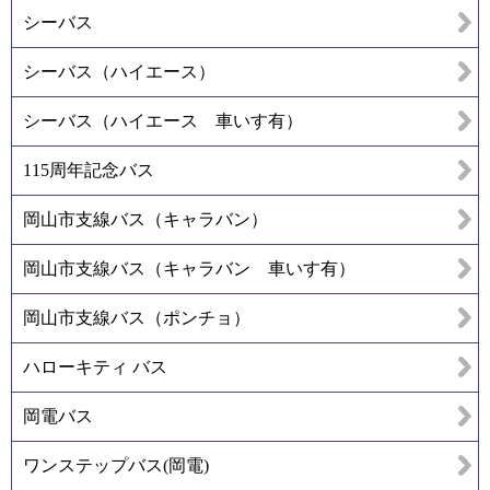
シーバス
シーバス（ハイエース）
シーバス（ハイエース 車いす有）
115周年記念バス
岡山市支線バス（キャラバン）
岡山市支線バス（キャラバン 車いす有）
岡山市支線バス（ポンチョ）
ハローキティ バス
岡電バス
ワンステップバス(岡電)