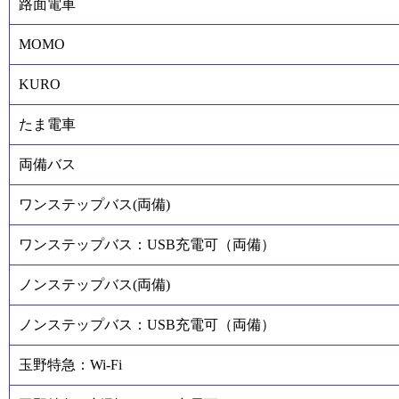
路面電車
MOMO
KURO
たま電車
両備バス
ワンステップバス(両備)
ワンステップバス：USB充電可（両備）
ノンステップバス(両備)
ノンステップバス：USB充電可（両備）
玉野特急：Wi-Fi