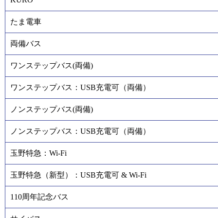
たま電車
両備バス
ワンステップバス(両備)
ワンステップバス：USB充電可（両備）
ノンステップバス(両備)
ノンステップバス：USB充電可（両備）
玉野特急：Wi-Fi
玉野特急（新型）：USB充電可 & Wi-Fi
110周年記念バス