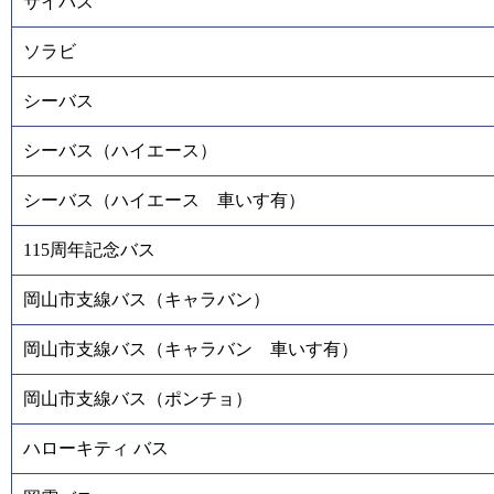
サイバス
ソラビ
シーバス
シーバス（ハイエース）
シーバス（ハイエース 車いす有）
115周年記念バス
岡山市支線バス（キャラバン）
岡山市支線バス（キャラバン 車いす有）
岡山市支線バス（ポンチョ）
ハローキティ バス