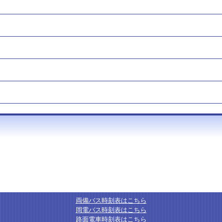
両備バス時刻表はこちら
岡電バス時刻表はこちら
路面電車時刻表はこちら