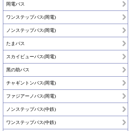
岡電バス
ワンステップバス(岡電)
ノンステップバス(岡電)
たまバス
スカイビューバス(岡電)
黑の助バス
チャギントンバス(岡電)
ファジアーノバス(岡電)
ノンステップバス(中鉄)
ワンステップバス(中鉄)