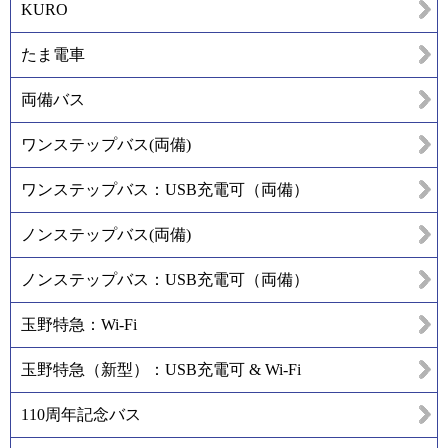
KURO
たま電車
両備バス
ワンステップバス(両備)
ワンステップバス：USB充電可（両備）
ノンステップバス(両備)
ノンステップバス：USB充電可（両備）
玉野特急：Wi-Fi
玉野特急（新型）：USB充電可 & Wi-Fi
110周年記念バス