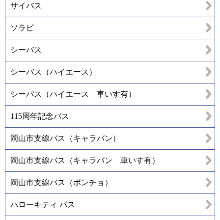
サイバス
ソラビ
シーバス
シーバス（ハイエース）
シーバス（ハイエース 車いす有）
115周年記念バス
岡山市支線バス（キャラバン）
岡山市支線バス（キャラバン 車いす有）
岡山市支線バス（ポンチョ）
ハローキティ バス