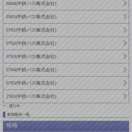
0404
(
中鉄バス株式会社
)
0501
(
中鉄バス株式会社
)
0701
(
中鉄バス株式会社
)
0702
(
中鉄バス株式会社
)
0703
(
中鉄バス株式会社
)
0704
(
中鉄バス株式会社
)
0705
(
中鉄バス株式会社
)
2501
(
中鉄バス株式会社
)
*：運行中
車両種別一覧
候補