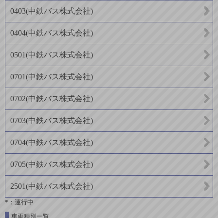
0403
(
中鉄バス株式会社
)
0404
(
中鉄バス株式会社
)
0501
(
中鉄バス株式会社
)
0701
(
中鉄バス株式会社
)
0702
(
中鉄バス株式会社
)
0703
(
中鉄バス株式会社
)
0704
(
中鉄バス株式会社
)
0705
(
中鉄バス株式会社
)
2501
(
中鉄バス株式会社
)
*：運行中
車両種別一覧