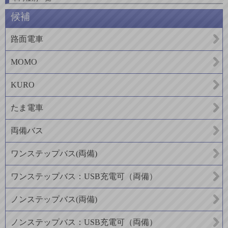
候補
路面電車
MOMO
KURO
たま電車
両備バス
ワンステップバス(両備)
ワンステップバス：USB充電可（両備）
ノンステップバス(両備)
ノンステップバス：USB充電可（両備）