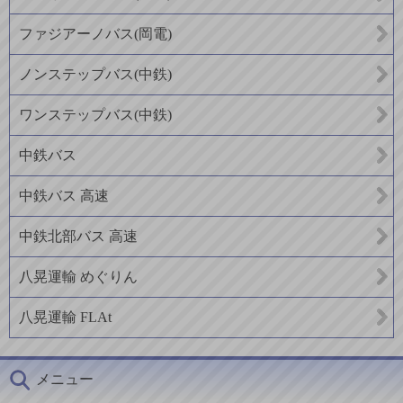
ファジアーノバス(岡電)
ノンステップバス(中鉄)
ワンステップバス(中鉄)
中鉄バス
中鉄バス 高速
中鉄北部バス 高速
八晃運輸 めぐりん
八晃運輸 FLAt
メニュー