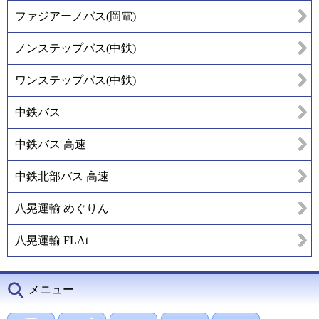
ファジアーノバス(岡電)
ノンステップバス(中鉄)
ワンステップバス(中鉄)
中鉄バス
中鉄バス 高速
中鉄北部バス 高速
八晃運輸 めぐりん
八晃運輸 FLAt
メニュー