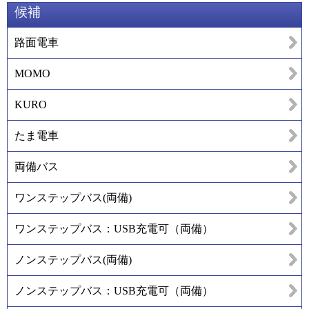
候補
路面電車
MOMO
KURO
たま電車
両備バス
ワンステップバス(両備)
ワンステップバス：USB充電可（両備）
ノンステップバス(両備)
ノンステップバス：USB充電可（両備）