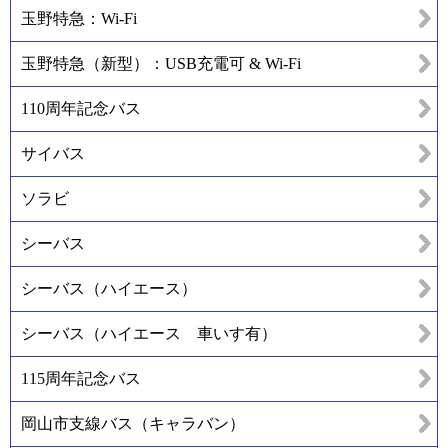
玉野特急：Wi-Fi
玉野特急（新型）：USB充電可 & Wi-Fi
110周年記念バス
サイバス
ソラビ
シーバス
シーバス（ハイエース）
シーバス（ハイエース 車いす有）
115周年記念バス
岡山市支線バス（キャラバン）