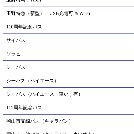
玉野特急（新型）：USB充電可 & Wi-Fi
110周年記念バス
サイバス
ソラビ
シーバス
シーバス（ハイエース）
シーバス（ハイエース 車いす有）
115周年記念バス
岡山市支線バス（キャラバン）