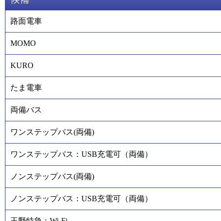
路面電車
MOMO
KURO
たま電車
両備バス
ワンステップバス(両備)
ワンステップバス：USB充電可（両備）
ノンステップバス(両備)
ノンステップバス：USB充電可（両備）
玉野特急：Wi-Fi