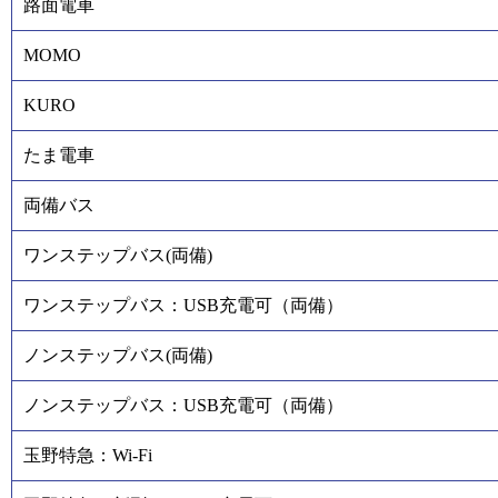
路面電車
MOMO
KURO
たま電車
両備バス
ワンステップバス(両備)
ワンステップバス：USB充電可（両備）
ノンステップバス(両備)
ノンステップバス：USB充電可（両備）
玉野特急：Wi-Fi