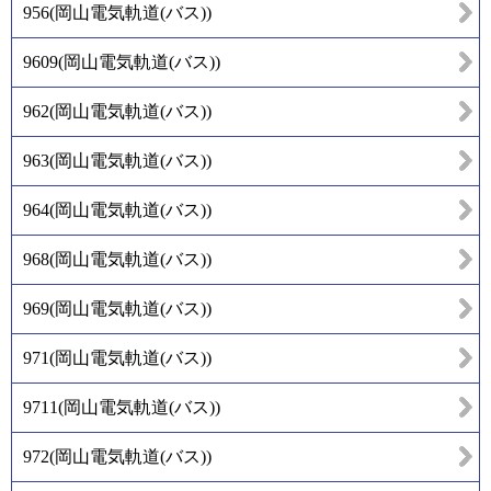
956
(
岡山電気軌道(バス)
)
9609
(
岡山電気軌道(バス)
)
962
(
岡山電気軌道(バス)
)
963
(
岡山電気軌道(バス)
)
964
(
岡山電気軌道(バス)
)
968
(
岡山電気軌道(バス)
)
969
(
岡山電気軌道(バス)
)
971
(
岡山電気軌道(バス)
)
9711
(
岡山電気軌道(バス)
)
972
(
岡山電気軌道(バス)
)