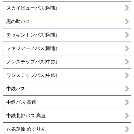
スカイビューバス(岡電)
黑の助バス
チャギントンバス(岡電)
ファジアーノバス(岡電)
ノンステップバス(中鉄)
ワンステップバス(中鉄)
中鉄バス
中鉄バス 高速
中鉄北部バス 高速
八晃運輸 めぐりん