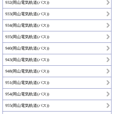
932
(
岡山電気軌道(バス)
)
933
(
岡山電気軌道(バス)
)
934
(
岡山電気軌道(バス)
)
935
(
岡山電気軌道(バス)
)
940
(
岡山電気軌道(バス)
)
943
(
岡山電気軌道(バス)
)
948
(
岡山電気軌道(バス)
)
951
(
岡山電気軌道(バス)
)
954
(
岡山電気軌道(バス)
)
955
(
岡山電気軌道(バス)
)