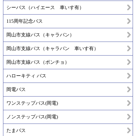
シーバス（ハイエース 車いす有）
115周年記念バス
岡山市支線バス（キャラバン）
岡山市支線バス（キャラバン 車いす有）
岡山市支線バス（ポンチョ）
ハローキティ バス
岡電バス
ワンステップバス(岡電)
ノンステップバス(岡電)
たまバス