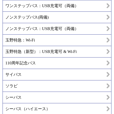
ワンステップバス：USB充電可（両備）
ノンステップバス(両備)
ノンステップバス：USB充電可（両備）
玉野特急：Wi-Fi
玉野特急（新型）：USB充電可 & Wi-Fi
110周年記念バス
サイバス
ソラビ
シーバス
シーバス（ハイエース）