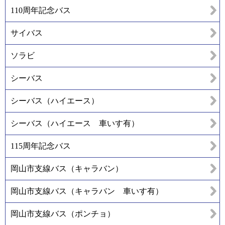
110周年記念バス
サイバス
ソラビ
シーバス
シーバス（ハイエース）
シーバス（ハイエース 車いす有）
115周年記念バス
岡山市支線バス（キャラバン）
岡山市支線バス（キャラバン 車いす有）
岡山市支線バス（ポンチョ）