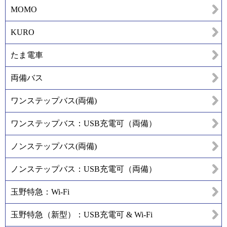
MOMO
KURO
たま電車
両備バス
ワンステップバス(両備)
ワンステップバス：USB充電可（両備）
ノンステップバス(両備)
ノンステップバス：USB充電可（両備）
玉野特急：Wi-Fi
玉野特急（新型）：USB充電可 & Wi-Fi