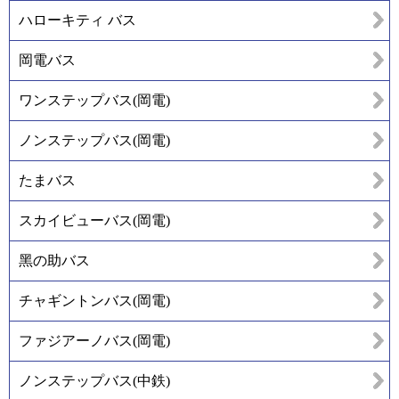
ハローキティ バス
岡電バス
ワンステップバス(岡電)
ノンステップバス(岡電)
たまバス
スカイビューバス(岡電)
黑の助バス
チャギントンバス(岡電)
ファジアーノバス(岡電)
ノンステップバス(中鉄)