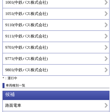
1001
(
中鉄バス株式会社
)
1051
(
中鉄バス株式会社
)
9110
(
中鉄バス株式会社
)
9111
(
中鉄バス株式会社
)
9701
(
中鉄バス株式会社
)
9771
(
中鉄バス株式会社
)
9801
(
中鉄バス株式会社
)
*：運行中
車両種別一覧
候補
路面電車