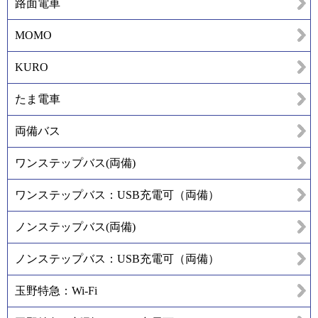
路面電車
MOMO
KURO
たま電車
両備バス
ワンステップバス(両備)
ワンステップバス：USB充電可（両備）
ノンステップバス(両備)
ノンステップバス：USB充電可（両備）
玉野特急：Wi-Fi