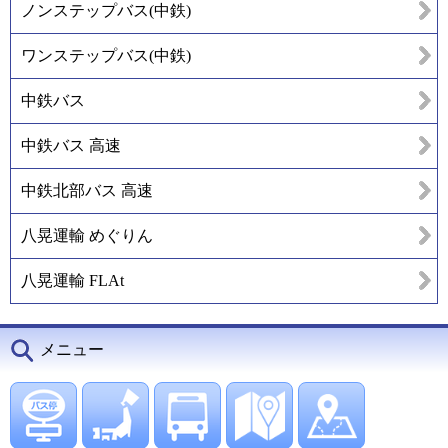
ノンステップバス(中鉄)
ワンステップバス(中鉄)
中鉄バス
中鉄バス 高速
中鉄北部バス 高速
八晃運輸 めぐりん
八晃運輸 FLAt
メニュー