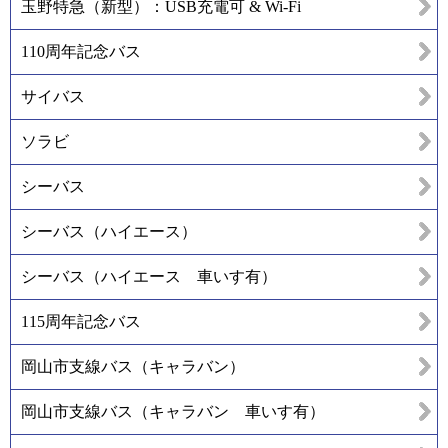
玉野特急（新型）：USB充電可 & Wi-Fi
110周年記念バス
サイバス
ソラビ
シーバス
シーバス（ハイエース）
シーバス（ハイエース 車いす有）
115周年記念バス
岡山市支線バス（キャラバン）
岡山市支線バス（キャラバン 車いす有）