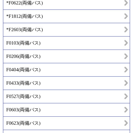
*F0622
(
両備バス
)
*F1812
(
両備バス
)
*F2603
(
両備バス
)
F0103
(
両備バス
)
F0206
(
両備バス
)
F0404
(
両備バス
)
F0433
(
両備バス
)
F0527
(
両備バス
)
F0603
(
両備バス
)
F0623
(
両備バス
)