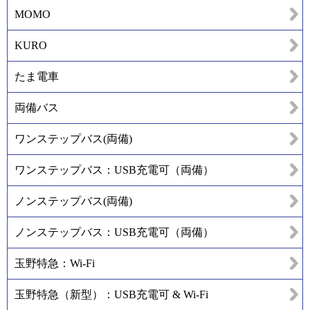
MOMO
KURO
たま電車
両備バス
ワンステップバス(両備)
ワンステップバス：USB充電可（両備）
ノンステップバス(両備)
ノンステップバス：USB充電可（両備）
玉野特急：Wi-Fi
玉野特急（新型）：USB充電可 & Wi-Fi