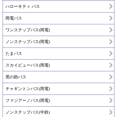
ハローキティ バス
岡電バス
ワンステップバス(岡電)
ノンステップバス(岡電)
たまバス
スカイビューバス(岡電)
黑の助バス
チャギントンバス(岡電)
ファジアーノバス(岡電)
ノンステップバス(中鉄)