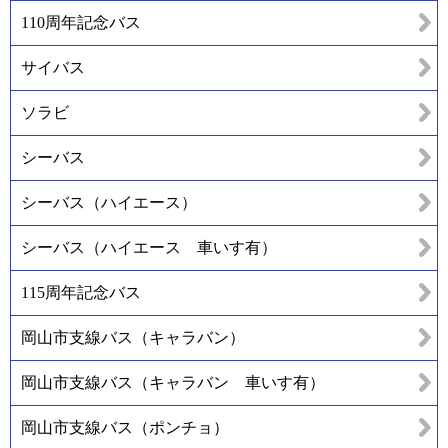
110周年記念バス
サイバス
ソラビ
シーバス
シーバス（ハイエース）
シーバス（ハイエース 車いす有）
115周年記念バス
岡山市支線バス（キャラバン）
岡山市支線バス（キャラバン 車いす有）
岡山市支線バス（ポンチョ）