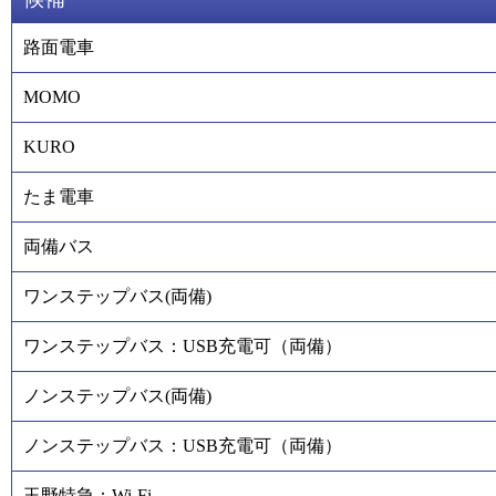
路面電車
MOMO
KURO
たま電車
両備バス
ワンステップバス(両備)
ワンステップバス：USB充電可（両備）
ノンステップバス(両備)
ノンステップバス：USB充電可（両備）
玉野特急：Wi-Fi