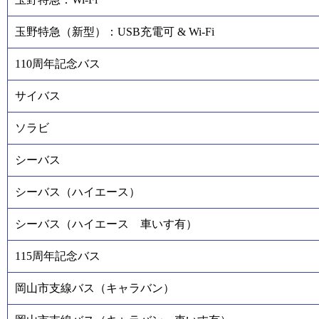
玉野特急（新型）：USB充電可 & Wi-Fi
110周年記念バス
サイバス
ソラビ
シーバス
シーバス（ハイエース）
シーバス（ハイエース 車いす有）
115周年記念バス
岡山市支線バス（キャラバン）