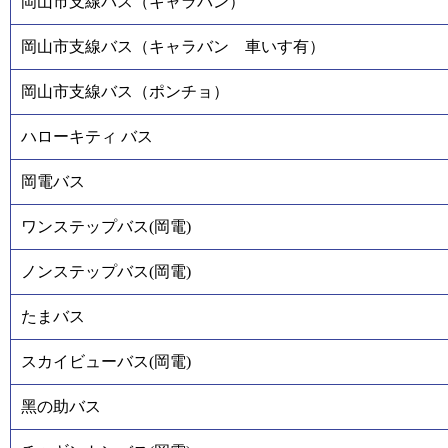
岡山市支線バス（キャラバン）
岡山市支線バス（キャラバン 車いす有）
岡山市支線バス（ポンチョ）
ハローキティ バス
岡電バス
ワンステップバス(岡電)
ノンステップバス(岡電)
たまバス
スカイビューバス(岡電)
黑の助バス