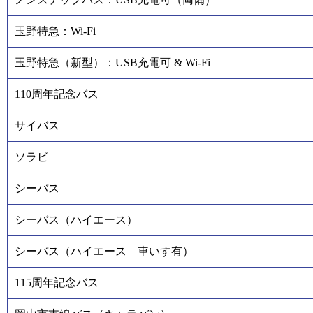
玉野特急：Wi-Fi
玉野特急（新型）：USB充電可 & Wi-Fi
110周年記念バス
サイバス
ソラビ
シーバス
シーバス（ハイエース）
シーバス（ハイエース 車いす有）
115周年記念バス