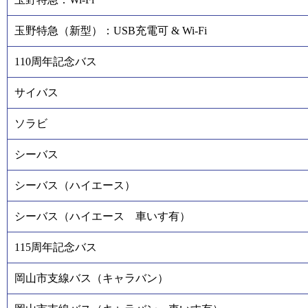
玉野特急（新型）：USB充電可 & Wi-Fi
110周年記念バス
サイバス
ソラビ
シーバス
シーバス（ハイエース）
シーバス（ハイエース 車いす有）
115周年記念バス
岡山市支線バス（キャラバン）