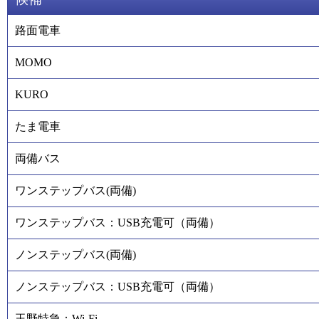
路面電車
MOMO
KURO
たま電車
両備バス
ワンステップバス(両備)
ワンステップバス：USB充電可（両備）
ノンステップバス(両備)
ノンステップバス：USB充電可（両備）
玉野特急：Wi-Fi