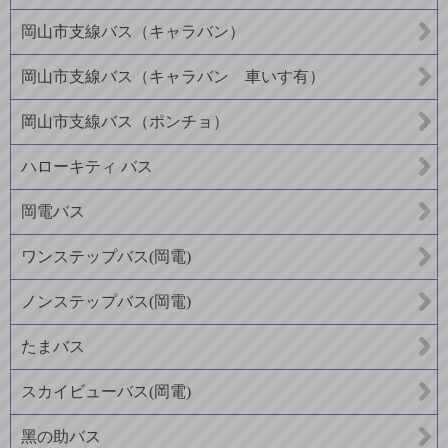
岡山市支線バス（キャラバン）
岡山市支線バス（キャラバン 車いす有）
岡山市支線バス（ポンチョ）
ハローキティ バス
岡電バス
ワンステップバス(岡電)
ノンステップバス(岡電)
たまバス
スカイビューバス(岡電)
黑の助バス