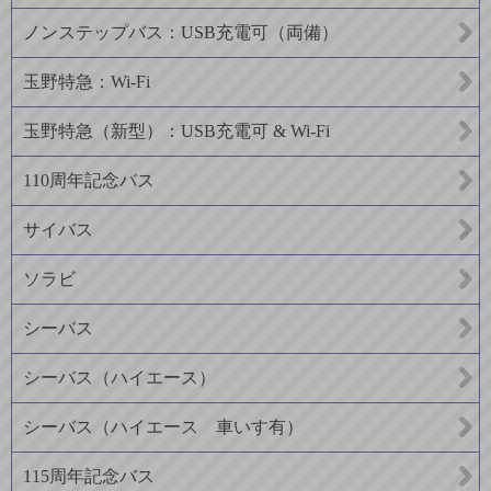
ノンステップバス：USB充電可（両備）
玉野特急：Wi-Fi
玉野特急（新型）：USB充電可 & Wi-Fi
110周年記念バス
サイバス
ソラビ
シーバス
シーバス（ハイエース）
シーバス（ハイエース 車いす有）
115周年記念バス