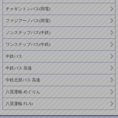
チャギントンバス(岡電)
ファジアーノバス(岡電)
ノンステップバス(中鉄)
ワンステップバス(中鉄)
中鉄バス
中鉄バス 高速
中鉄北部バス 高速
八晃運輸 めぐりん
八晃運輸 FLAt