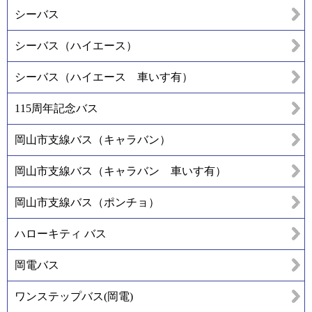
シーバス
シーバス（ハイエース）
シーバス（ハイエース 車いす有）
115周年記念バス
岡山市支線バス（キャラバン）
岡山市支線バス（キャラバン 車いす有）
岡山市支線バス（ポンチョ）
ハローキティ バス
岡電バス
ワンステップバス(岡電)