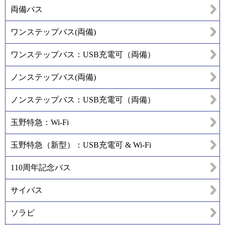
両備バス
ワンステップバス(両備)
ワンステップバス：USB充電可（両備）
ノンステップバス(両備)
ノンステップバス：USB充電可（両備）
玉野特急：Wi-Fi
玉野特急（新型）：USB充電可 & Wi-Fi
110周年記念バス
サイバス
ソラビ