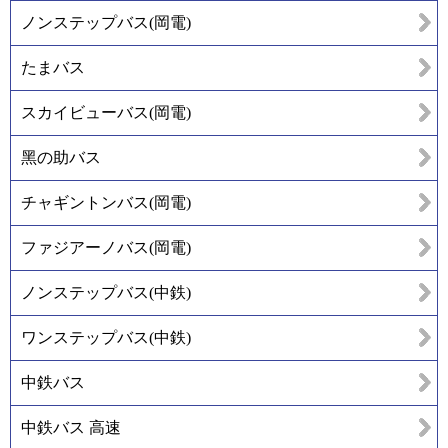
ノンステップバス(岡電)
たまバス
スカイビューバス(岡電)
黑の助バス
チャギントンバス(岡電)
ファジアーノバス(岡電)
ノンステップバス(中鉄)
ワンステップバス(中鉄)
中鉄バス
中鉄バス 高速