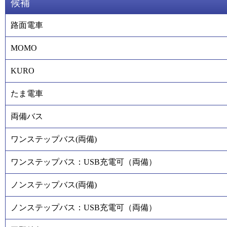
候補
路面電車
MOMO
KURO
たま電車
両備バス
ワンステップバス(両備)
ワンステップバス：USB充電可（両備）
ノンステップバス(両備)
ノンステップバス：USB充電可（両備）