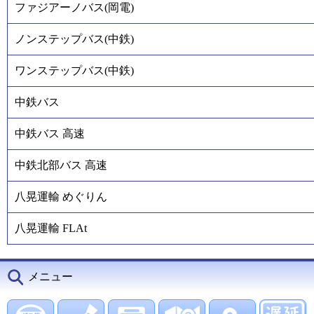
ファジアーノバス(岡電)
ノンステップバス(中鉄)
ワンステップバス(中鉄)
中鉄バス
中鉄バス 高速
中鉄北部バス 高速
八晃運輸 めぐりん
八晃運輸 FLAt
メニュー