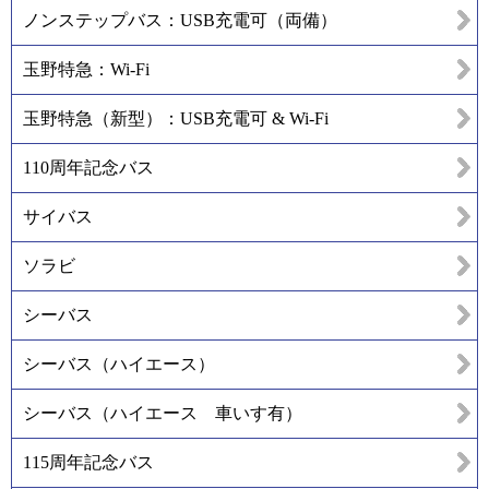
ノンステップバス：USB充電可（両備）
玉野特急：Wi-Fi
玉野特急（新型）：USB充電可 & Wi-Fi
110周年記念バス
サイバス
ソラビ
シーバス
シーバス（ハイエース）
シーバス（ハイエース 車いす有）
115周年記念バス