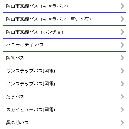
岡山市支線バス（キャラバン）
岡山市支線バス（キャラバン 車いす有）
岡山市支線バス（ポンチョ）
ハローキティ バス
岡電バス
ワンステップバス(岡電)
ノンステップバス(岡電)
たまバス
スカイビューバス(岡電)
黑の助バス