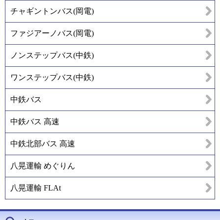
チャギントンバス(岡電)
ファジアーノバス(岡電)
ノンステップバス(中鉄)
ワンステップバス(中鉄)
中鉄バス
中鉄バス 高速
中鉄北部バス 高速
八晃運輸 めぐりん
八晃運輸 FLAt