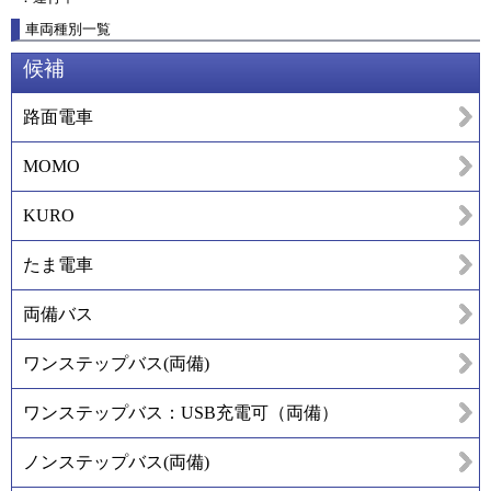
車両種別一覧
候補
路面電車
MOMO
KURO
たま電車
両備バス
ワンステップバス(両備)
ワンステップバス：USB充電可（両備）
ノンステップバス(両備)