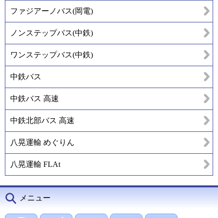
ファジアーノバス(岡電)
ノンステップバス(中鉄)
ワンステップバス(中鉄)
中鉄バス
中鉄バス 高速
中鉄北部バス 高速
八晃運輸 めぐりん
八晃運輸 FLAt
メニュー