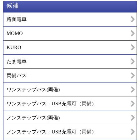
候補
路面電車
MOMO
KURO
たま電車
両備バス
ワンステップバス(両備)
ワンステップバス：USB充電可（両備）
ノンステップバス(両備)
ノンステップバス：USB充電可（両備）