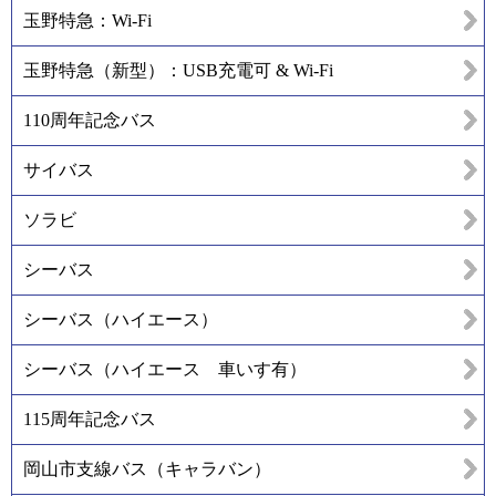
玉野特急：Wi-Fi
玉野特急（新型）：USB充電可 & Wi-Fi
110周年記念バス
サイバス
ソラビ
シーバス
シーバス（ハイエース）
シーバス（ハイエース 車いす有）
115周年記念バス
岡山市支線バス（キャラバン）