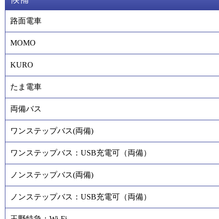
路面電車
MOMO
KURO
たま電車
両備バス
ワンステップバス(両備)
ワンステップバス：USB充電可（両備）
ノンステップバス(両備)
ノンステップバス：USB充電可（両備）
玉野特急：Wi-Fi