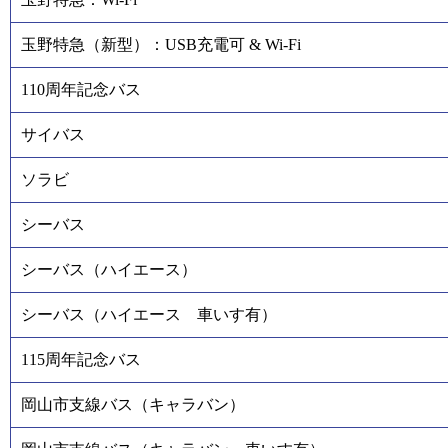
玉野特急（新型）：USB充電可 & Wi-Fi
110周年記念バス
サイバス
ソラビ
シーバス
シーバス（ハイエース）
シーバス（ハイエース 車いす有）
115周年記念バス
岡山市支線バス（キャラバン）