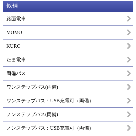
候補
路面電車
MOMO
KURO
たま電車
両備バス
ワンステップバス(両備)
ワンステップバス：USB充電可（両備）
ノンステップバス(両備)
ノンステップバス：USB充電可（両備）