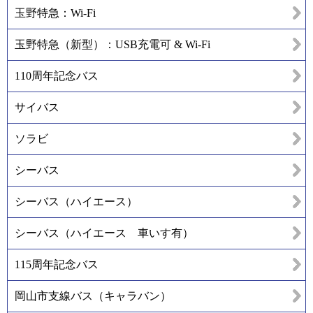
玉野特急：Wi-Fi
玉野特急（新型）：USB充電可 & Wi-Fi
110周年記念バス
サイバス
ソラビ
シーバス
シーバス（ハイエース）
シーバス（ハイエース 車いす有）
115周年記念バス
岡山市支線バス（キャラバン）