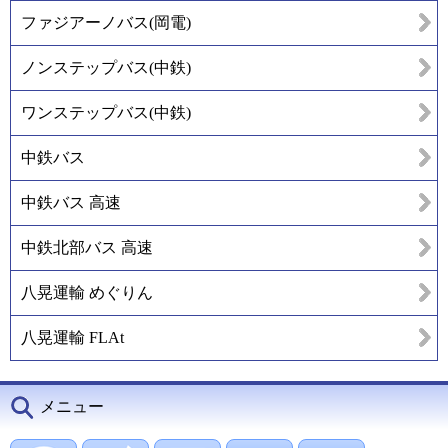
ファジアーノバス(岡電)
ノンステップバス(中鉄)
ワンステップバス(中鉄)
中鉄バス
中鉄バス 高速
中鉄北部バス 高速
八晃運輸 めぐりん
八晃運輸 FLAt
メニュー