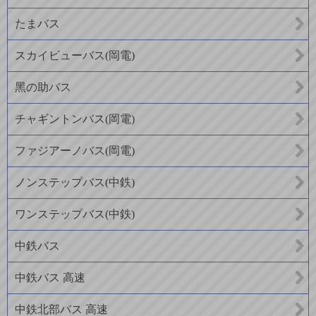
たまバス
スカイビューバス(岡電)
黑の助バス
チャギントンバス(岡電)
ファジアーノバス(岡電)
ノンステップバス(中鉄)
ワンステップバス(中鉄)
中鉄バス
中鉄バス 高速
中鉄北部バス 高速