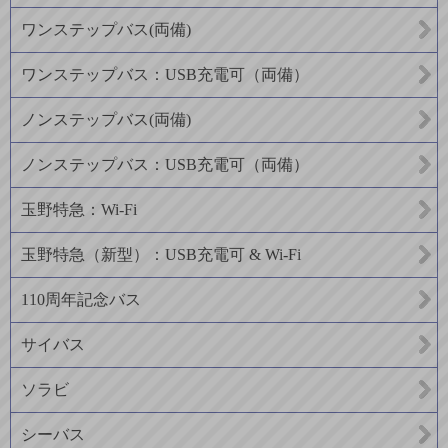
ワンステップバス(両備)
ワンステップバス：USB充電可（両備）
ノンステップバス(両備)
ノンステップバス：USB充電可（両備）
玉野特急：Wi-Fi
玉野特急（新型）：USB充電可 & Wi-Fi
110周年記念バス
サイバス
ソラビ
シーバス