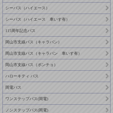
シーバス（ハイエース）
シーバス（ハイエース 車いす有）
115周年記念バス
岡山市支線バス（キャラバン）
岡山市支線バス（キャラバン 車いす有）
岡山市支線バス（ポンチョ）
ハローキティ バス
岡電バス
ワンステップバス(岡電)
ノンステップバス(岡電)