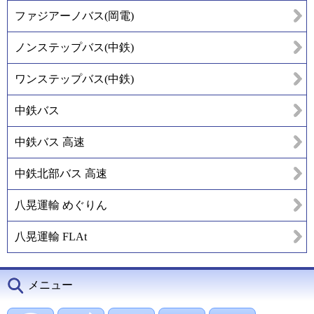
ファジアーノバス(岡電)
ノンステップバス(中鉄)
ワンステップバス(中鉄)
中鉄バス
中鉄バス 高速
中鉄北部バス 高速
八晃運輸 めぐりん
八晃運輸 FLAt
メニュー