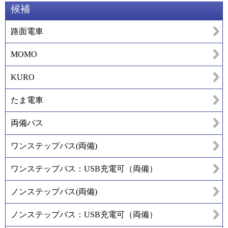
候補
路面電車
MOMO
KURO
たま電車
両備バス
ワンステップバス(両備)
ワンステップバス：USB充電可（両備）
ノンステップバス(両備)
ノンステップバス：USB充電可（両備）