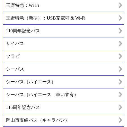
玉野特急：Wi-Fi
玉野特急（新型）：USB充電可 & Wi-Fi
110周年記念バス
サイバス
ソラビ
シーバス
シーバス（ハイエース）
シーバス（ハイエース 車いす有）
115周年記念バス
岡山市支線バス（キャラバン）