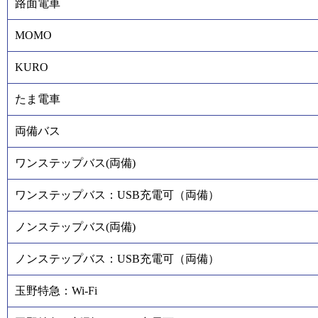
路面電車
MOMO
KURO
たま電車
両備バス
ワンステップバス(両備)
ワンステップバス：USB充電可（両備）
ノンステップバス(両備)
ノンステップバス：USB充電可（両備）
玉野特急：Wi-Fi