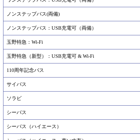
ノンステップバス(両備)
ノンステップバス：USB充電可（両備）
玉野特急：Wi-Fi
玉野特急（新型）：USB充電可 & Wi-Fi
110周年記念バス
サイバス
ソラビ
シーバス
シーバス（ハイエース）