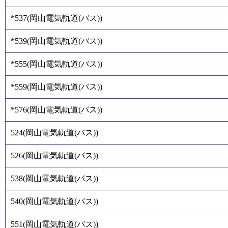
*537
(
岡山電気軌道(バス)
)
*539
(
岡山電気軌道(バス)
)
*555
(
岡山電気軌道(バス)
)
*559
(
岡山電気軌道(バス)
)
*576
(
岡山電気軌道(バス)
)
524
(
岡山電気軌道(バス)
)
526
(
岡山電気軌道(バス)
)
538
(
岡山電気軌道(バス)
)
540
(
岡山電気軌道(バス)
)
551
(
岡山電気軌道(バス)
)