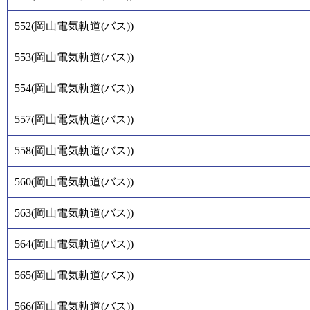
552
(
岡山電気軌道(バス)
)
553
(
岡山電気軌道(バス)
)
554
(
岡山電気軌道(バス)
)
557
(
岡山電気軌道(バス)
)
558
(
岡山電気軌道(バス)
)
560
(
岡山電気軌道(バス)
)
563
(
岡山電気軌道(バス)
)
564
(
岡山電気軌道(バス)
)
565
(
岡山電気軌道(バス)
)
566
(
岡山電気軌道(バス)
)