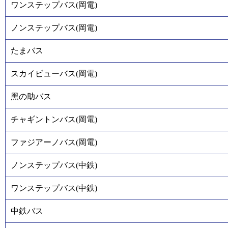
ワンステップバス(岡電)
ノンステップバス(岡電)
たまバス
スカイビューバス(岡電)
黑の助バス
チャギントンバス(岡電)
ファジアーノバス(岡電)
ノンステップバス(中鉄)
ワンステップバス(中鉄)
中鉄バス