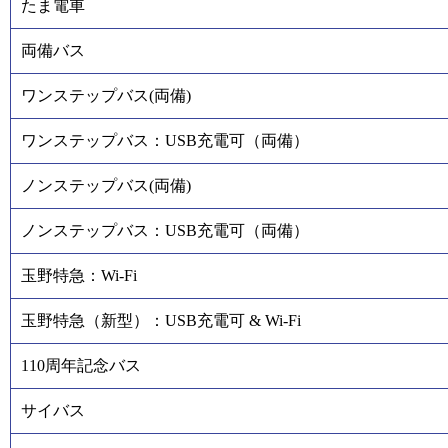
たま電車
両備バス
ワンステップバス(両備)
ワンステップバス：USB充電可（両備）
ノンステップバス(両備)
ノンステップバス：USB充電可（両備）
玉野特急：Wi-Fi
玉野特急（新型）：USB充電可 & Wi-Fi
110周年記念バス
サイバス