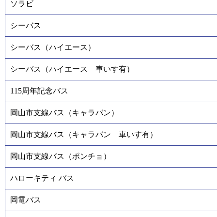
ソラビ
シーバス
シーバス（ハイエース）
シーバス（ハイエース 車いす有）
115周年記念バス
岡山市支線バス（キャラバン）
岡山市支線バス（キャラバン 車いす有）
岡山市支線バス（ポンチョ）
ハローキティ バス
岡電バス