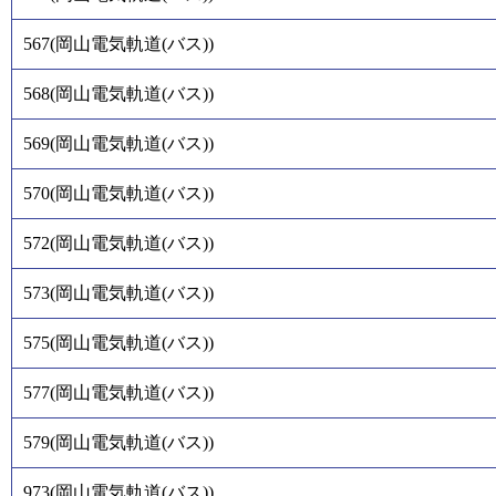
567
(
岡山電気軌道(バス)
)
568
(
岡山電気軌道(バス)
)
569
(
岡山電気軌道(バス)
)
570
(
岡山電気軌道(バス)
)
572
(
岡山電気軌道(バス)
)
573
(
岡山電気軌道(バス)
)
575
(
岡山電気軌道(バス)
)
577
(
岡山電気軌道(バス)
)
579
(
岡山電気軌道(バス)
)
973
(
岡山電気軌道(バス)
)