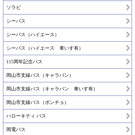
ソラビ
シーバス
シーバス（ハイエース）
シーバス（ハイエース 車いす有）
115周年記念バス
岡山市支線バス（キャラバン）
岡山市支線バス（キャラバン 車いす有）
岡山市支線バス（ポンチョ）
ハローキティ バス
岡電バス