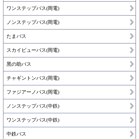
ワンステップバス(岡電)
ノンステップバス(岡電)
たまバス
スカイビューバス(岡電)
黑の助バス
チャギントンバス(岡電)
ファジアーノバス(岡電)
ノンステップバス(中鉄)
ワンステップバス(中鉄)
中鉄バス