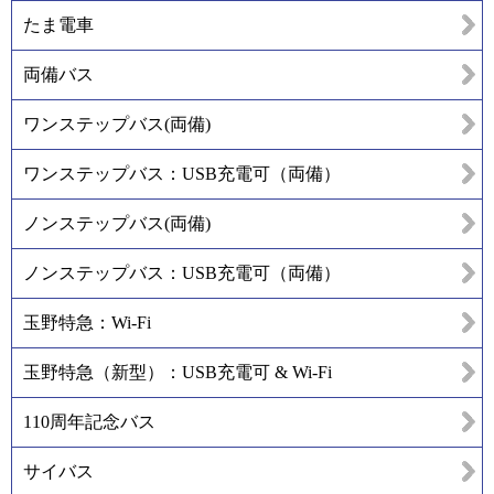
たま電車
両備バス
ワンステップバス(両備)
ワンステップバス：USB充電可（両備）
ノンステップバス(両備)
ノンステップバス：USB充電可（両備）
玉野特急：Wi-Fi
玉野特急（新型）：USB充電可 & Wi-Fi
110周年記念バス
サイバス