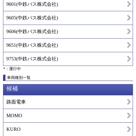
9601
(
中鉄バス株式会社
)
9605
(
中鉄バス株式会社
)
9606
(
中鉄バス株式会社
)
9651
(
中鉄バス株式会社
)
9753
(
中鉄バス株式会社
)
*：運行中
車両種別一覧
候補
路面電車
MOMO
KURO