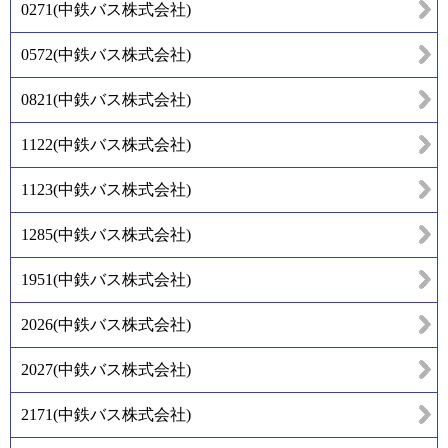
0271
(
中鉄バス株式会社
)
0572
(
中鉄バス株式会社
)
0821
(
中鉄バス株式会社
)
1122
(
中鉄バス株式会社
)
1123
(
中鉄バス株式会社
)
1285
(
中鉄バス株式会社
)
1951
(
中鉄バス株式会社
)
2026
(
中鉄バス株式会社
)
2027
(
中鉄バス株式会社
)
2171
(
中鉄バス株式会社
)