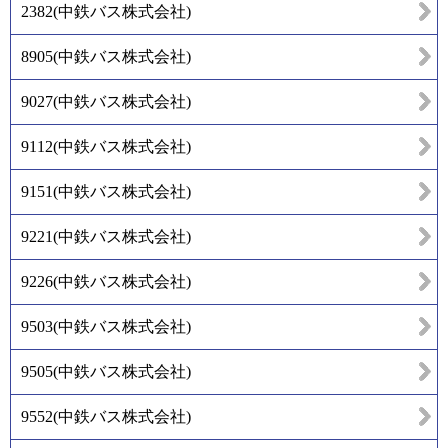
2382
(
中鉄バス株式会社
)
8905
(
中鉄バス株式会社
)
9027
(
中鉄バス株式会社
)
9112
(
中鉄バス株式会社
)
9151
(
中鉄バス株式会社
)
9221
(
中鉄バス株式会社
)
9226
(
中鉄バス株式会社
)
9503
(
中鉄バス株式会社
)
9505
(
中鉄バス株式会社
)
9552
(
中鉄バス株式会社
)