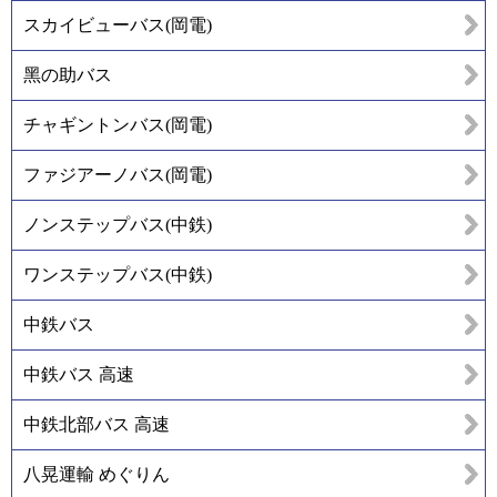
スカイビューバス(岡電)
黑の助バス
チャギントンバス(岡電)
ファジアーノバス(岡電)
ノンステップバス(中鉄)
ワンステップバス(中鉄)
中鉄バス
中鉄バス 高速
中鉄北部バス 高速
八晃運輸 めぐりん