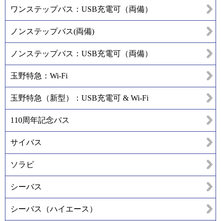
ワンステップバス：USB充電可（両備）
ノンステップバス(両備)
ノンステップバス：USB充電可（両備）
玉野特急：Wi-Fi
玉野特急（新型）：USB充電可 & Wi-Fi
110周年記念バス
サイバス
ソラビ
シーバス
シーバス（ハイエース）