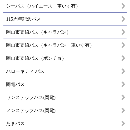
シーバス（ハイエース 車いす有）
115周年記念バス
岡山市支線バス（キャラバン）
岡山市支線バス（キャラバン 車いす有）
岡山市支線バス（ポンチョ）
ハローキティ バス
岡電バス
ワンステップバス(岡電)
ノンステップバス(岡電)
たまバス