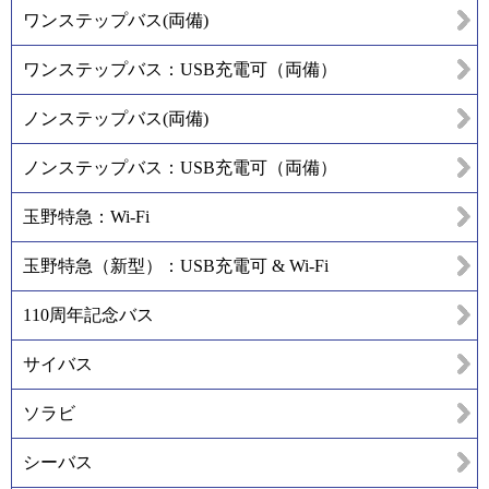
ワンステップバス(両備)
ワンステップバス：USB充電可（両備）
ノンステップバス(両備)
ノンステップバス：USB充電可（両備）
玉野特急：Wi-Fi
玉野特急（新型）：USB充電可 & Wi-Fi
110周年記念バス
サイバス
ソラビ
シーバス