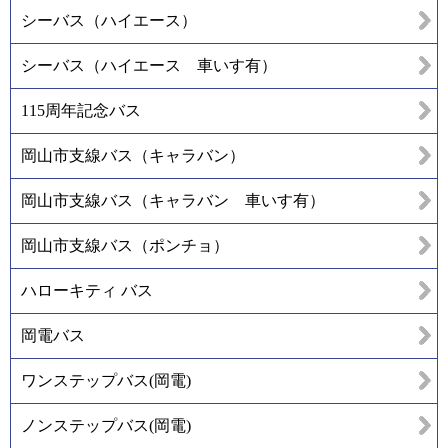
シーバス（ハイエース）
シーバス（ハイエース 車いす有）
115周年記念バス
岡山市支線バス（キャラバン）
岡山市支線バス（キャラバン 車いす有）
岡山市支線バス（ポンチョ）
ハローキティ バス
岡電バス
ワンステップバス(岡電)
ノンステップバス(岡電)