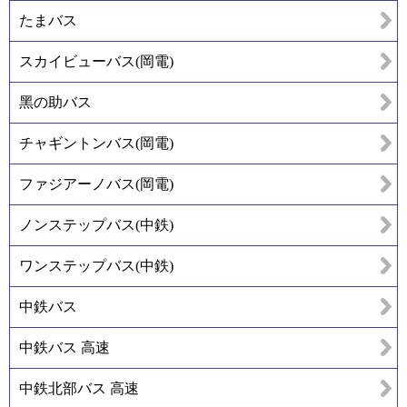
たまバス
スカイビューバス(岡電)
黑の助バス
チャギントンバス(岡電)
ファジアーノバス(岡電)
ノンステップバス(中鉄)
ワンステップバス(中鉄)
中鉄バス
中鉄バス 高速
中鉄北部バス 高速