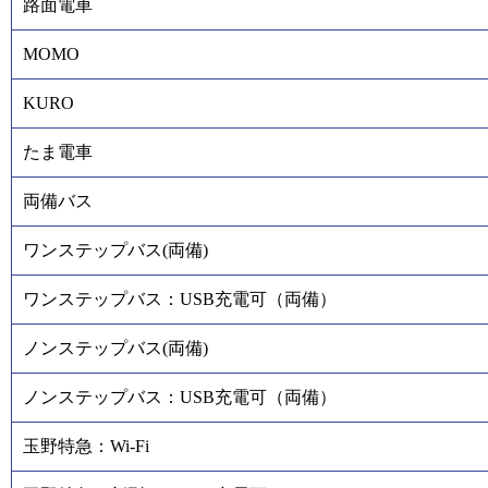
路面電車
MOMO
KURO
たま電車
両備バス
ワンステップバス(両備)
ワンステップバス：USB充電可（両備）
ノンステップバス(両備)
ノンステップバス：USB充電可（両備）
玉野特急：Wi-Fi