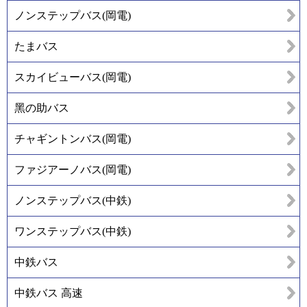
ノンステップバス(岡電)
たまバス
スカイビューバス(岡電)
黑の助バス
チャギントンバス(岡電)
ファジアーノバス(岡電)
ノンステップバス(中鉄)
ワンステップバス(中鉄)
中鉄バス
中鉄バス 高速