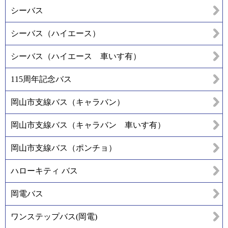
シーバス
シーバス（ハイエース）
シーバス（ハイエース 車いす有）
115周年記念バス
岡山市支線バス（キャラバン）
岡山市支線バス（キャラバン 車いす有）
岡山市支線バス（ポンチョ）
ハローキティ バス
岡電バス
ワンステップバス(岡電)