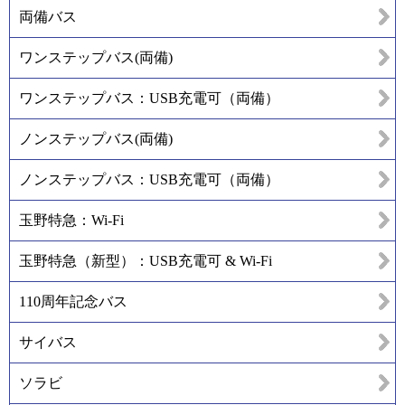
両備バス
ワンステップバス(両備)
ワンステップバス：USB充電可（両備）
ノンステップバス(両備)
ノンステップバス：USB充電可（両備）
玉野特急：Wi-Fi
玉野特急（新型）：USB充電可 & Wi-Fi
110周年記念バス
サイバス
ソラビ