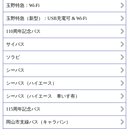
玉野特急：Wi-Fi
玉野特急（新型）：USB充電可 & Wi-Fi
110周年記念バス
サイバス
ソラビ
シーバス
シーバス（ハイエース）
シーバス（ハイエース 車いす有）
115周年記念バス
岡山市支線バス（キャラバン）