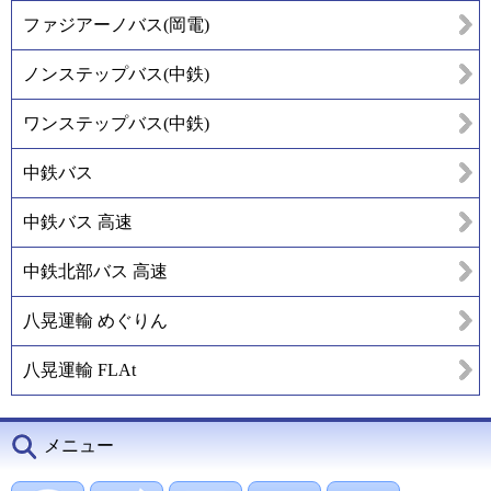
ファジアーノバス(岡電)
ノンステップバス(中鉄)
ワンステップバス(中鉄)
中鉄バス
中鉄バス 高速
中鉄北部バス 高速
八晃運輸 めぐりん
八晃運輸 FLAt
メニュー