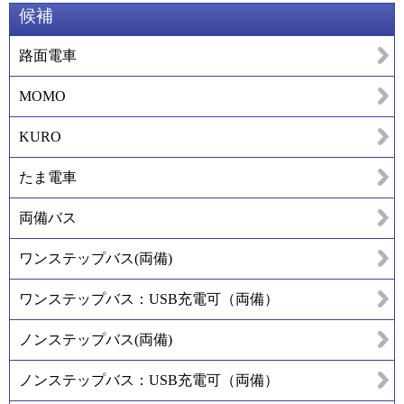
候補
路面電車
MOMO
KURO
たま電車
両備バス
ワンステップバス(両備)
ワンステップバス：USB充電可（両備）
ノンステップバス(両備)
ノンステップバス：USB充電可（両備）