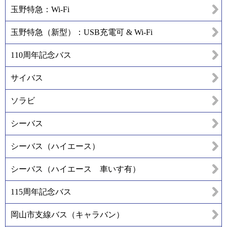
玉野特急：Wi-Fi
玉野特急（新型）：USB充電可 & Wi-Fi
110周年記念バス
サイバス
ソラビ
シーバス
シーバス（ハイエース）
シーバス（ハイエース 車いす有）
115周年記念バス
岡山市支線バス（キャラバン）