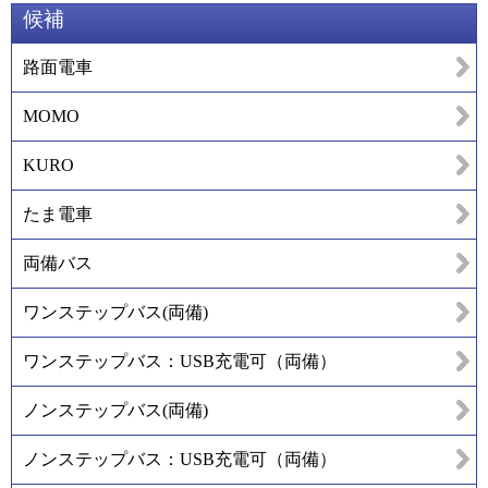
候補
路面電車
MOMO
KURO
たま電車
両備バス
ワンステップバス(両備)
ワンステップバス：USB充電可（両備）
ノンステップバス(両備)
ノンステップバス：USB充電可（両備）