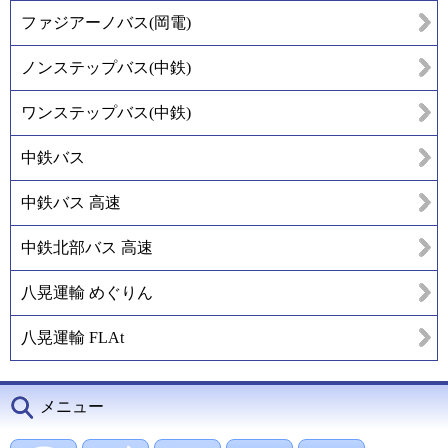
ファジアーノバス(岡電)
ノンステップバス(中鉄)
ワンステップバス(中鉄)
中鉄バス
中鉄バス 高速
中鉄北部バス 高速
八晃運輸 めぐりん
八晃運輸 FLAt
メニュー