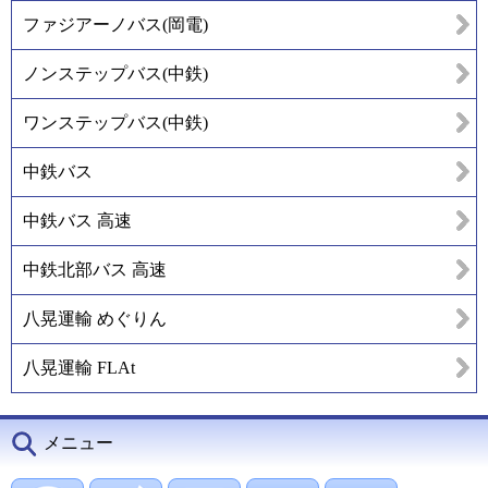
ファジアーノバス(岡電)
ノンステップバス(中鉄)
ワンステップバス(中鉄)
中鉄バス
中鉄バス 高速
中鉄北部バス 高速
八晃運輸 めぐりん
八晃運輸 FLAt
メニュー