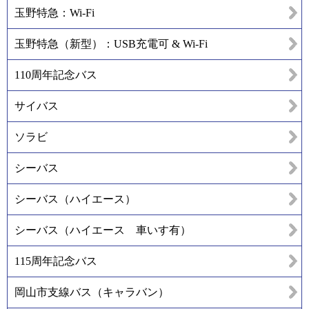
玉野特急：Wi-Fi
玉野特急（新型）：USB充電可 & Wi-Fi
110周年記念バス
サイバス
ソラビ
シーバス
シーバス（ハイエース）
シーバス（ハイエース 車いす有）
115周年記念バス
岡山市支線バス（キャラバン）