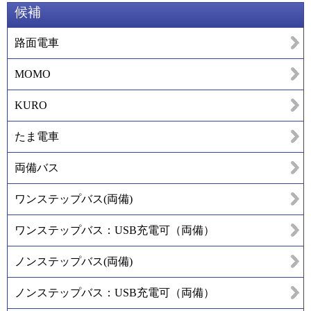
候補
路面電車
MOMO
KURO
たま電車
両備バス
ワンステップバス(両備)
ワンステップバス：USB充電可（両備）
ノンステップバス(両備)
ノンステップバス：USB充電可（両備）