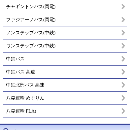
チャギントンバス(岡電)
ファジアーノバス(岡電)
ノンステップバス(中鉄)
ワンステップバス(中鉄)
中鉄バス
中鉄バス 高速
中鉄北部バス 高速
八晃運輸 めぐりん
八晃運輸 FLAt