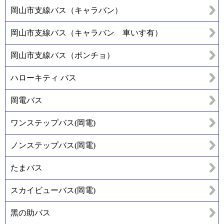
岡山市支線バス（キャラバン）
岡山市支線バス（キャラバン 車いす有）
岡山市支線バス（ポンチョ）
ハローキティ バス
岡電バス
ワンステップバス(岡電)
ノンステップバス(岡電)
たまバス
スカイビューバス(岡電)
黑の助バス