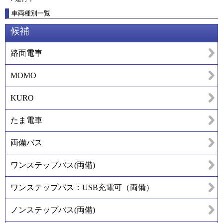
車両種別一覧
候補
路面電車
MOMO
KURO
たま電車
両備バス
ワンステップバス(両備)
ワンステップバス：USB充電可（両備）
ノンステップバス(両備)