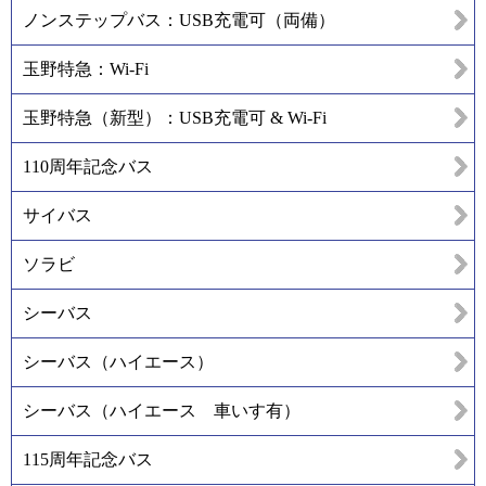
ノンステップバス：USB充電可（両備）
玉野特急：Wi-Fi
玉野特急（新型）：USB充電可 & Wi-Fi
110周年記念バス
サイバス
ソラビ
シーバス
シーバス（ハイエース）
シーバス（ハイエース 車いす有）
115周年記念バス