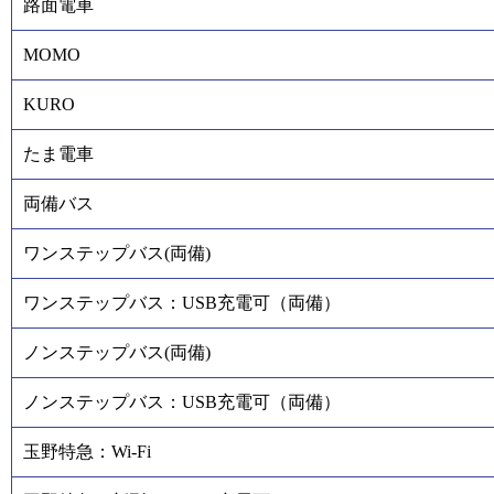
路面電車
MOMO
KURO
たま電車
両備バス
ワンステップバス(両備)
ワンステップバス：USB充電可（両備）
ノンステップバス(両備)
ノンステップバス：USB充電可（両備）
玉野特急：Wi-Fi