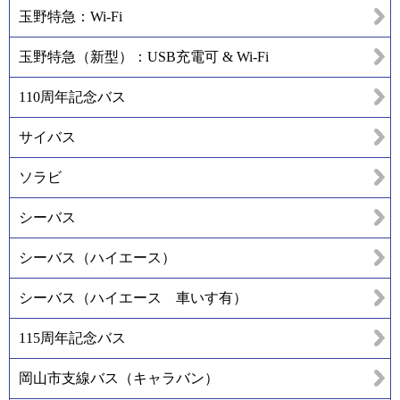
玉野特急：Wi-Fi
玉野特急（新型）：USB充電可 & Wi-Fi
110周年記念バス
サイバス
ソラビ
シーバス
シーバス（ハイエース）
シーバス（ハイエース 車いす有）
115周年記念バス
岡山市支線バス（キャラバン）