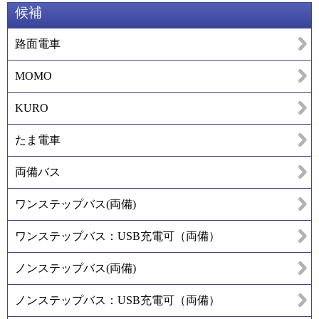
候補
路面電車
MOMO
KURO
たま電車
両備バス
ワンステップバス(両備)
ワンステップバス：USB充電可（両備）
ノンステップバス(両備)
ノンステップバス：USB充電可（両備）