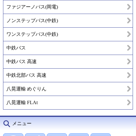
ファジアーノバス(岡電)
ノンステップバス(中鉄)
ワンステップバス(中鉄)
中鉄バス
中鉄バス 高速
中鉄北部バス 高速
八晃運輸 めぐりん
八晃運輸 FLAt
メニュー