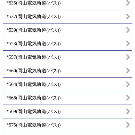
*535
(
岡山電気軌道(バス)
)
*537
(
岡山電気軌道(バス)
)
*539
(
岡山電気軌道(バス)
)
*553
(
岡山電気軌道(バス)
)
*557
(
岡山電気軌道(バス)
)
*560
(
岡山電気軌道(バス)
)
*564
(
岡山電気軌道(バス)
)
*566
(
岡山電気軌道(バス)
)
*569
(
岡山電気軌道(バス)
)
*575
(
岡山電気軌道(バス)
)