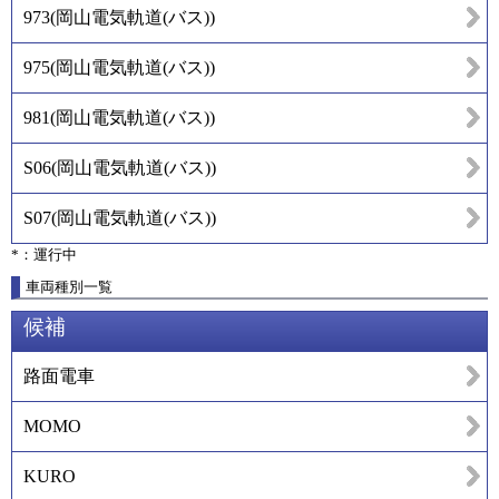
973
(
岡山電気軌道(バス)
)
975
(
岡山電気軌道(バス)
)
981
(
岡山電気軌道(バス)
)
S06
(
岡山電気軌道(バス)
)
S07
(
岡山電気軌道(バス)
)
*：運行中
車両種別一覧
候補
路面電車
MOMO
KURO