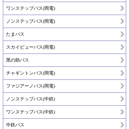
ワンステップバス(岡電)
ノンステップバス(岡電)
たまバス
スカイビューバス(岡電)
黑の助バス
チャギントンバス(岡電)
ファジアーノバス(岡電)
ノンステップバス(中鉄)
ワンステップバス(中鉄)
中鉄バス