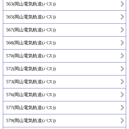
563
(
岡山電気軌道(バス)
)
565
(
岡山電気軌道(バス)
)
567
(
岡山電気軌道(バス)
)
568
(
岡山電気軌道(バス)
)
570
(
岡山電気軌道(バス)
)
572
(
岡山電気軌道(バス)
)
573
(
岡山電気軌道(バス)
)
576
(
岡山電気軌道(バス)
)
577
(
岡山電気軌道(バス)
)
579
(
岡山電気軌道(バス)
)