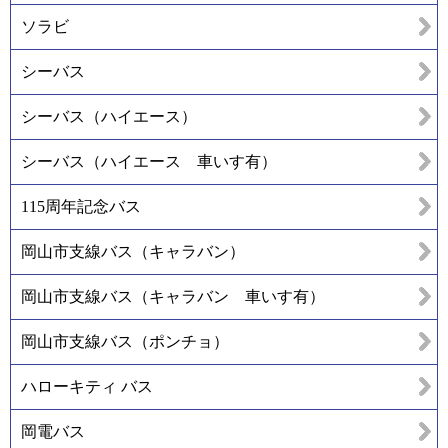
ソラビ
シーバス
シーバス（ハイエース）
シーバス（ハイエース 車いす有）
115周年記念バス
岡山市支線バス（キャラバン）
岡山市支線バス（キャラバン 車いす有）
岡山市支線バス（ポンチョ）
ハローキティ バス
岡電バス