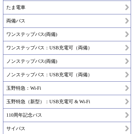
たま電車
両備バス
ワンステップバス(両備)
ワンステップバス：USB充電可（両備）
ノンステップバス(両備)
ノンステップバス：USB充電可（両備）
玉野特急：Wi-Fi
玉野特急（新型）：USB充電可 & Wi-Fi
110周年記念バス
サイバス