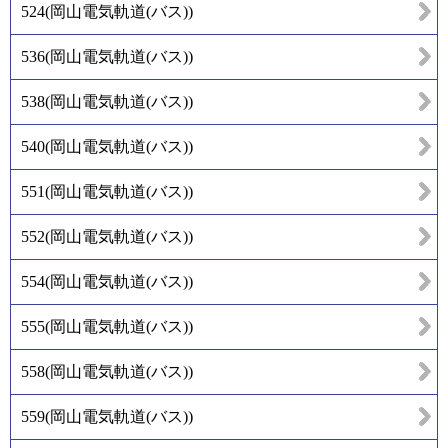
524
(
岡山電気軌道(バス)
)
536
(
岡山電気軌道(バス)
)
538
(
岡山電気軌道(バス)
)
540
(
岡山電気軌道(バス)
)
551
(
岡山電気軌道(バス)
)
552
(
岡山電気軌道(バス)
)
554
(
岡山電気軌道(バス)
)
555
(
岡山電気軌道(バス)
)
558
(
岡山電気軌道(バス)
)
559
(
岡山電気軌道(バス)
)